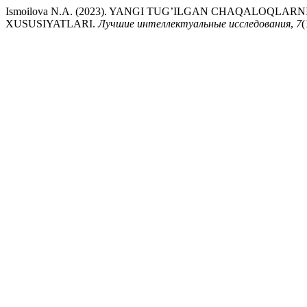
Ismoilova N.A. (2023). YANGI TUG’ILGAN CHAQALOQLAR
XUSUSIYATLARI.
Лучшие интеллектуальные исследования
,
7
(