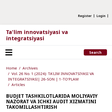
Register
Login
Ta'lim innovatsiyasi va
integratsiyasi
Search
Home
Archives
Vol. 26 No. 1 (2024): TA'LIM INNOVATSIYASI VA
INTEGRATSIYASI| 26-SON | 1-TO'PLAM
Articles
BUDJET TASHKILOTLARIDA MOLIYAVIY
NAZORAT VA ICHKI AUDIT XIZMATINI
TAKOMILLASHTIRISH