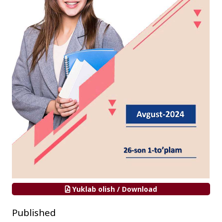
Yuklab olish / Download
Published